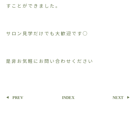
すことができました。
サロン見学だけでも大歓迎です○
是非お気軽にお問い合わせください
PREV
INDEX
NEXT