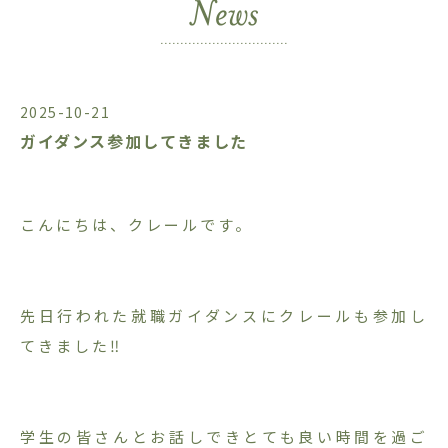
2025-10-21
ガイダンス参加してきました
こんにちは、クレールです。
先日行われた就職ガイダンスにクレールも参加し
てきました‼︎
学生の皆さんとお話しできとても良い時間を過ご