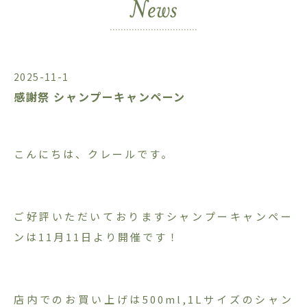
2025-11-1
感謝祭 シャンプーキャンペーン
こんにちは、クレールです。
ご好評いただいておりますシャンプーキャンペー
ンは11月11日より開催です！
店内でのお買い上げは500ml,1Lサイズのシャン