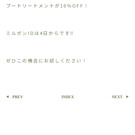
プートリートメントが10％OFF！
ミルボンIDは4日からです‼︎
ぜひこの機会にお試しください！
PREV
INDEX
NEXT