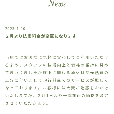
2023-1-10
２月より技術料金が変更になります
当店ではお客様に気軽に安心してご利用いただけ
るよう、スタッフの技術向上と価格の維持に努め
てまいりましたが施術に関わる原材料や光熱費の
上昇に伴いまして現行料金でのサービスが難しく
なっております。お客様には大変ご迷惑をおかけ
いたしますが、２月1日より一部施術の価格を改定
させていただきます。