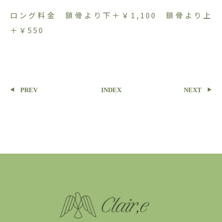
ロング料金 鎖骨より下＋￥1,100 鎖骨より上
＋￥550
PREV
INDEX
NEXT