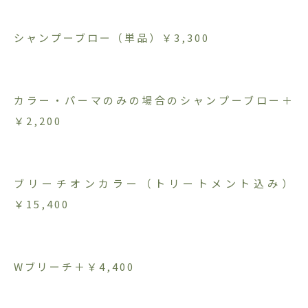
シャンプーブロー（単品）￥3,300
カラー・パーマのみの場合のシャンプーブロー＋
￥2,200
ブリーチオンカラー（トリートメント込み）
￥15,400
Wブリーチ＋￥4,400