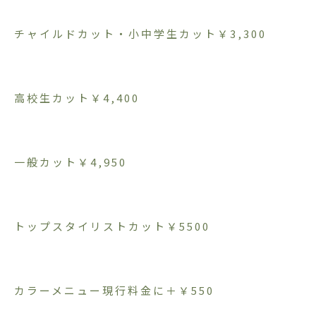
チャイルドカット・小中学生カット￥3,300
高校生カット￥4,400
一般カット￥4,950
トップスタイリストカット￥5500
カラーメニュー現行料金に＋￥550