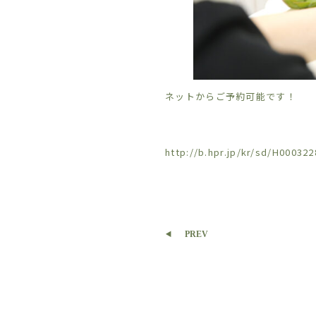
ネットからご予約可能です！
http://b.hpr.jp/kr/sd/H000322
PREV