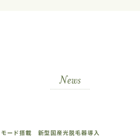
アモード搭載 新型国産光脱毛器導入