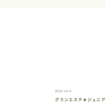
2022-10-4
グランエステ★ジュニ