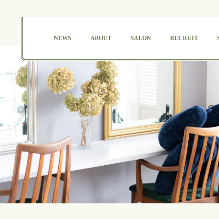
NEWS
ABOUT
SALON
RECRUIT