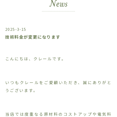
2025-3-15
技術料金が変更になります
こんにちは、クレールです。
いつもクレールをご愛顧いただき、誠にありがと
うございます。
当店では度重なる原材料のコストアップや電気料