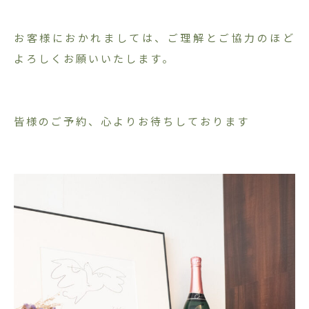
お客様におかれましては、ご理解とご協力のほど
よろしくお願いいたします。
皆様のご予約、心よりお待ちしております