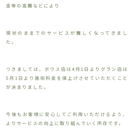
金等の高騰などにより
現状のままでのサービスが難しくなってきまし
た。
つきましては、ボワス店は4月1日よりグラン店は
5月1日より施術料金を値上げさせていただくこと
が決まりました。
今後もお客様に安心してご利用いただけるよう、
よりサービスの向上に取り組んでいく所存です。