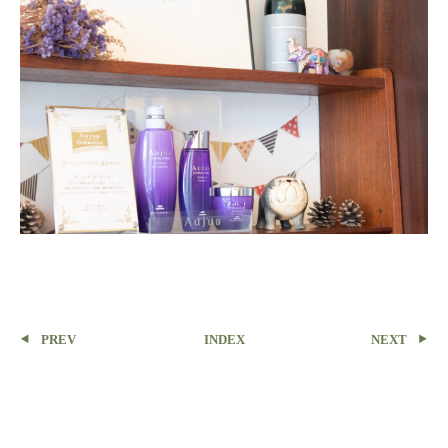
PREV
INDEX
NEXT