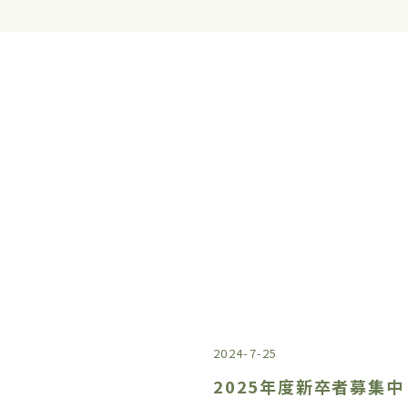
2024-7-25
2025年度新卒者募集中