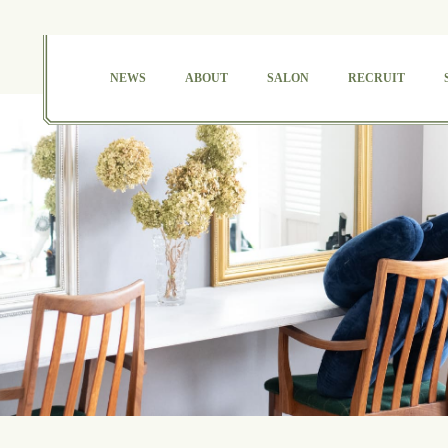
NEWS
ABOUT
SALON
RECRUIT