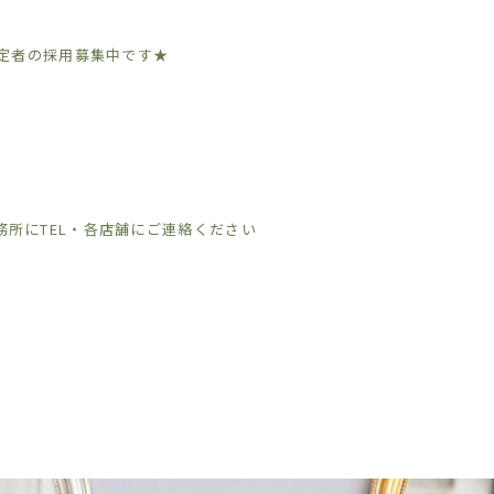
予定者の採用募集中です★
務所にTEL・各店舗にご連絡ください