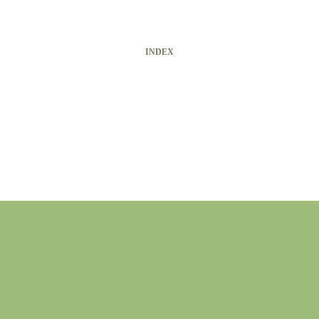
INDEX