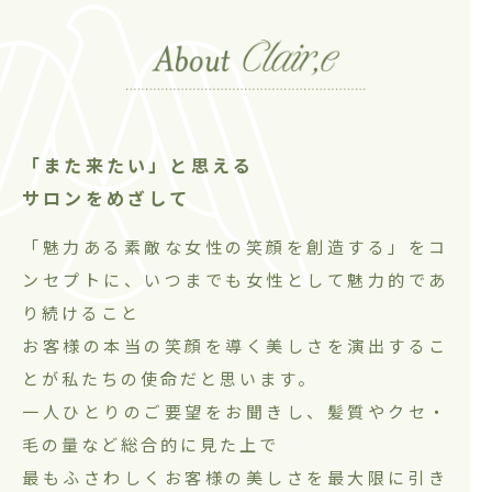
「また来たい」と思える
サロンをめざして
「魅力ある素敵な女性の笑顔を創造する」をコ
ンセプトに、いつまでも女性として魅力的であ
り続けること
お客様の本当の笑顔を導く美しさを演出するこ
とが私たちの使命だと思います。
一人ひとりのご要望をお聞きし、髪質やクセ・
毛の量など総合的に見た上で
最もふさわしくお客様の美しさを最大限に引き