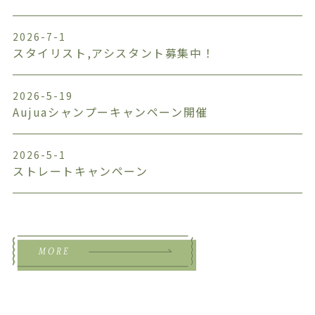
2026-7-1
スタイリスト,アシスタント募集中！
2026-5-19
Aujuaシャンプーキャンペーン開催
2026-5-1
ストレートキャンペーン