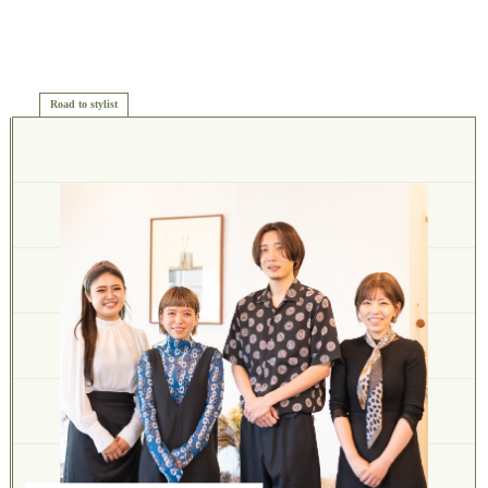
Road to stylist