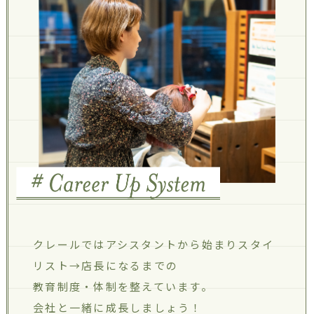
クレールではアシスタントから始まり
スタイ
リスト→店長になるまでの
教育制度・体制を整えています。
会社と一緒に成長しましょう！