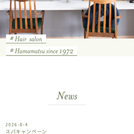
2026-8-4
スパキャンペーン