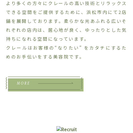
より多くの方々にクレールの高い技術とリラックス
できる空間をご提供するために、浜松市内にて2店
舗を展開しております。柔らかな光あふれる広いそ
れぞれの店内は、居心地が良く、ゆったりとした気
持ちになれる空間になっています。
クレールはお客様の“なりたい” をカタチにするた
めのお手伝いをする美容院です。