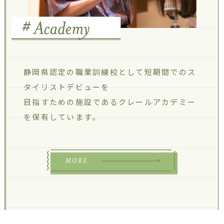
静岡県認定の職業訓練校として
短期間でのス
タイリストデビューを
目指すための施設である
クレールアカデミー
を保有しています。